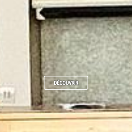
DÉCOUVRIR